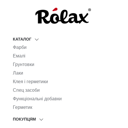
КАТАЛОГ
Фарби
Емалі
Грунтовки
Лаки
Клея і герметики
Спец засоби
Функціональні добавки
Герметик
ПОКУПЦЯМ