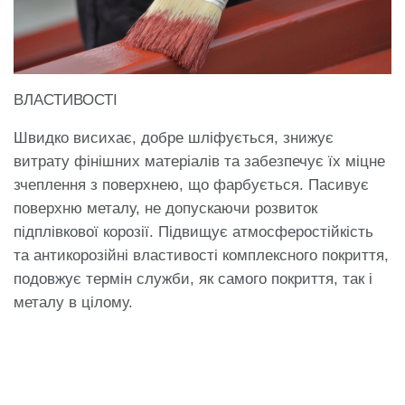
ВЛАСТИВОСТІ
Швидко висихає, добре шліфується, знижує
витрату фінішних матеріалів та забезпечує їх міцне
зчеплення з поверхнею, що фарбується. Пасивує
поверхню металу, не допускаючи розвиток
підплівкової корозії. Підвищує атмосферостійкість
та антикорозійні властивості комплексного покриття,
подовжує термін служби, як самого покриття, так і
металу в цілому.