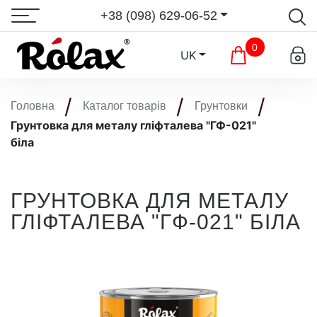
+38 (098) 629-06-52
0
UK
Головна
Каталог товарів
Грунтовки
Грунтовка для металу гліфталева "ГФ-021"
біла
ГРУНТОВКА ДЛЯ МЕТАЛУ
ГЛІФТАЛЕВА "ГФ-021" БІЛА