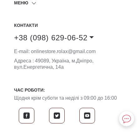
МЕНЮ
КОНТАКТИ
+38 (098) 629-06-52
E-mail:
onlinestore.rolax@gmail.com
Адреса :
49089, Україна, м.Дніпро,
вул.Енергетична, 14а
ЧАС РОБОТИ:
Щодня крім суботи та неділі з
09:00 до 16:00